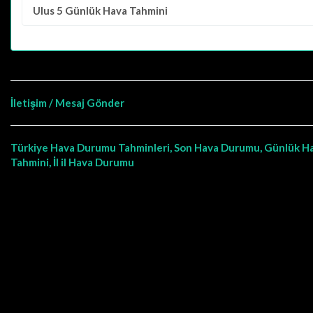
Ulus
5 Günlük Hava Tahmini
İletişim / Mesaj Gönder
Türkiye Hava Durumu Tahminleri, Son Hava Durumu, Günlük H
Tahmini, İl il Hava Durumu