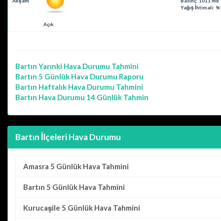
Akşam
Basınç: 1011 mb
Yağış İhtimali: 
Açık
Bartın
Yarınki Hava Durumu Tahmini
Bartın
5 Günlük Hava Durumu Raporu
Bartın
Haftalık Hava Durumu Tahmini
Bartın
Hava Durumu 14 Günlük Tahmin
Bartın İlçeleri Hava Durumu
Amasra
5 Günlük Hava Tahmini
Bartın
5 Günlük Hava Tahmini
Kurucaşile
5 Günlük Hava Tahmini