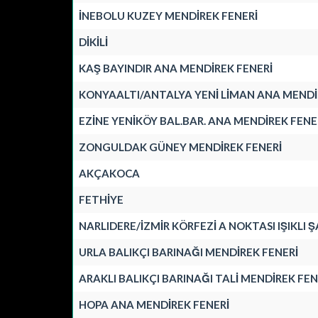
İNEBOLU KUZEY MENDİREK FENERİ
DİKİLİ
KAŞ BAYINDIR ANA MENDİREK FENERİ
KONYAALTI/ANTALYA YENİ LİMAN ANA MENDİ
EZİNE YENİKÖY BAL.BAR. ANA MENDİREK FENE
ZONGULDAK GÜNEY MENDİREK FENERİ
AKÇAKOCA
FETHİYE
NARLIDERE/İZMİR KÖRFEZİ A NOKTASI IŞIKLI
URLA BALIKÇI BARINAĞI MENDİREK FENERİ
ARAKLI BALIKÇI BARINAĞI TALİ MENDİREK FEN
HOPA ANA MENDİREK FENERİ