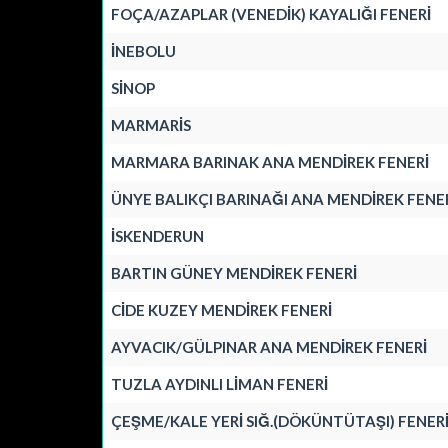
FOÇA/AZAPLAR (VENEDİK) KAYALIĞI FENERİ
İNEBOLU
SİNOP
MARMARİS
MARMARA BARINAK ANA MENDİREK FENERİ
ÜNYE BALIKÇI BARINAĞI ANA MENDİREK FENE
İSKENDERUN
BARTIN GÜNEY MENDİREK FENERİ
CİDE KUZEY MENDİREK FENERİ
AYVACIK/GÜLPINAR ANA MENDİREK FENERİ
TUZLA AYDINLI LİMAN FENERİ
ÇEŞME/KALE YERİ SIĞ.(DÖKÜNTÜTAŞI) FENER