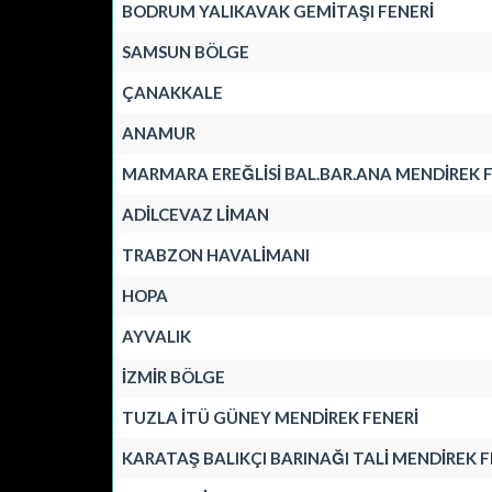
BODRUM YALIKAVAK GEMİTAŞI FENERİ
SAMSUN BÖLGE
ÇANAKKALE
ANAMUR
MARMARA EREĞLİSİ BAL.BAR.ANA MENDİREK F
ADİLCEVAZ LİMAN
TRABZON HAVALİMANI
HOPA
AYVALIK
İZMİR BÖLGE
TUZLA İTÜ GÜNEY MENDİREK FENERİ
KARATAŞ BALIKÇI BARINAĞI TALİ MENDİREK F