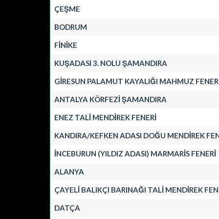
ÇEŞME
BODRUM
FİNİKE
KUŞADASI 3. NOLU ŞAMANDIRA
GİRESUN PALAMUT KAYALIĞI MAHMUZ FENER
ANTALYA KÖRFEZİ ŞAMANDIRA
ENEZ TALİ MENDİREK FENERİ
KANDIRA/KEFKEN ADASI DOĞU MENDİREK FEN
İNCEBURUN (YILDIZ ADASI) MARMARİS FENERİ
ALANYA
ÇAYELİ BALIKÇI BARINAĞI TALİ MENDİREK FEN
DATÇA