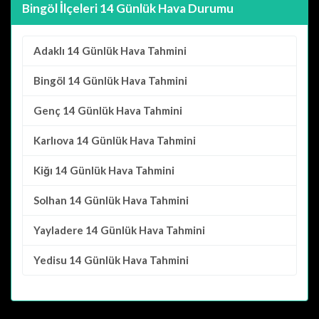
Bingöl İlçeleri 14 Günlük Hava Durumu
Adaklı
14 Günlük Hava Tahmini
Bingöl
14 Günlük Hava Tahmini
Genç
14 Günlük Hava Tahmini
Karlıova
14 Günlük Hava Tahmini
Kiğı
14 Günlük Hava Tahmini
Solhan
14 Günlük Hava Tahmini
Yayladere
14 Günlük Hava Tahmini
Yedisu
14 Günlük Hava Tahmini