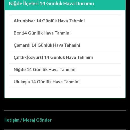
Niğde İlçeleri 14 Günlük Hava Durumu
Altunhisar
14 Günlük Hava Tahmini
Bor
14 Günlük Hava Tahmini
Çamardı
14 Günlük Hava Tahmini
Çiftlik(özyurt)
14 Günlük Hava Tahmini
Niğde
14 Günlük Hava Tahmini
Ulukışla
14 Günlük Hava Tahmini
İletişim / Mesaj Gönder