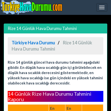
Rize 14 Günlük Hava Durumu Tahmini
Türkiye Hava Durumu
Rize 14 Günlük
Hava Durumu Tahmini
Rize 14 günlük güncel hava durumu tahmini aşağıdaki
gibidir. En düşük hava sıcaklığı gün içi görülebilecek en
düşük hava sıcaklık derecesini göstermektedir, en
yüksek hava sıcaklığı ise gün içindeki en yüksek tahmini
olabilecek hava sıcaklığı derecesidir.
14 Günlük Rize Hava Durumu Tahmini
Raporu
En
En