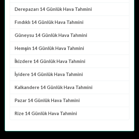
Derepazarı
14 Günlük Hava Tahmini
Fındıklı
14 Günlük Hava Tahmini
Güneysu
14 Günlük Hava Tahmini
Hemşin
14 Günlük Hava Tahmini
İkizdere
14 Günlük Hava Tahmini
İyidere
14 Günlük Hava Tahmini
Kalkandere
14 Günlük Hava Tahmini
Pazar
14 Günlük Hava Tahmini
Rize
14 Günlük Hava Tahmini