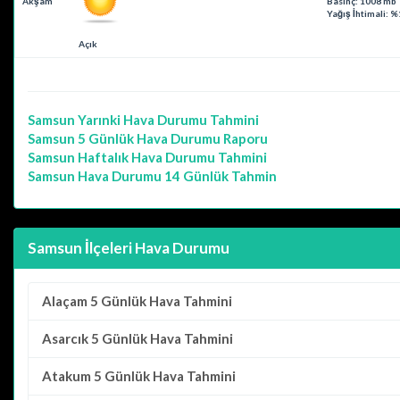
Akşam
Basınç: 1008 mb
Yağış İhtimali: 
Açık
Samsun
Yarınki Hava Durumu Tahmini
Samsun
5 Günlük Hava Durumu Raporu
Samsun
Haftalık Hava Durumu Tahmini
Samsun
Hava Durumu 14 Günlük Tahmin
Samsun İlçeleri Hava Durumu
Alaçam
5 Günlük Hava Tahmini
Asarcık
5 Günlük Hava Tahmini
Atakum
5 Günlük Hava Tahmini