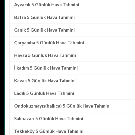
Ayvacık
5 Günlük Hava Tahmini
Bafra
5 Günlük Hava Tahmini
Canik
5 Günlük Hava Tahmini
Çarşamba
5 Günlük Hava Tahmini
Havza
5 Günlük Hava Tahmini
İlkadım
5 Günlük Hava Tahmini
Kavak
5 Günlük Hava Tahmini
Ladik
5 Günlük Hava Tahmini
Ondokuzmayıs(ballıca)
5 Günlük Hava Tahmini
Salıpazarı
5 Günlük Hava Tahmini
Tekkeköy
5 Günlük Hava Tahmini