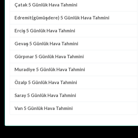
Çatak
5 Günlük Hava Tahmini
Edremit(gümüşdere)
5 Günlük Hava Tahmini
Erciş
5 Günlük Hava Tahmini
Gevaş
5 Günlük Hava Tahmini
Gürpınar
5 Günlük Hava Tahmini
Muradiye
5 Günlük Hava Tahmini
Özalp
5 Günlük Hava Tahmini
Saray
5 Günlük Hava Tahmini
Van
5 Günlük Hava Tahmini