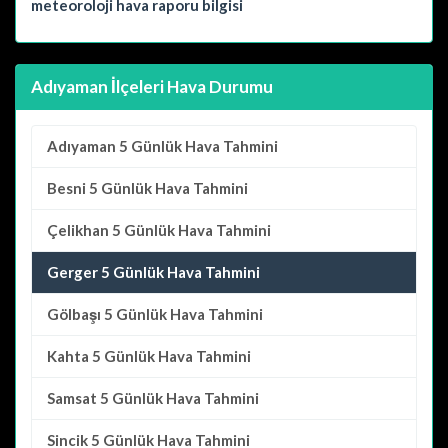
meteoroloji hava raporu bilgisi
Adıyaman İlçeleri Hava Durumu
Adıyaman
5 Günlük Hava Tahmini
Besni
5 Günlük Hava Tahmini
Çelikhan
5 Günlük Hava Tahmini
Gerger 5 Günlük Hava Tahmini
Gölbaşı
5 Günlük Hava Tahmini
Kahta
5 Günlük Hava Tahmini
Samsat
5 Günlük Hava Tahmini
Sincik
5 Günlük Hava Tahmini