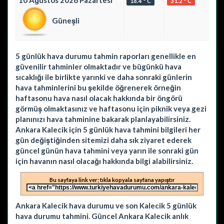
10 Ağustos 2026 Pazartesi
18.4 ° C
31.2 ° C
Güneşli
5 günlük hava durumu tahmin raporları genellikle en
güvenilir tahminler olmaktadır ve bügünkü hava
sıcaklığı ile birlikte yarınki ve daha sonraki günlerin
hava tahminlerini bu şekilde öğrenerek örneğin
haftasonu hava nasıl olacak hakkında bir öngörü
görmüş olmaktasınız ve haftasonu için piknik veya gezi
planınızı hava tahminine bakarak planlayabilirsiniz.
Ankara Kalecik için 5 günlük hava tahmini bilgileri her
gün değiştiğinden sitemizi daha sık ziyaret ederek
güncel günün hava tahmini veya yarın ile sonraki gün
için havanın nasıl olacağı hakkında bilgi alabilirsiniz.
Bu sayfaya link ver; tıkla kopyala sayfana yapıştır
Ankara Kalecik hava durumu ve son Kalecik 5 günlük
hava durumu tahmini. Güncel Ankara Kalecik anlık