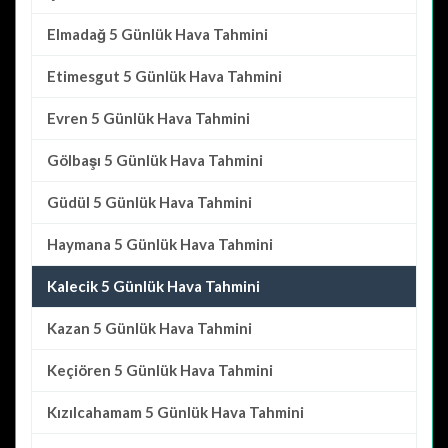
Elmadağ
5 Günlük Hava Tahmini
Etimesgut
5 Günlük Hava Tahmini
Evren
5 Günlük Hava Tahmini
Gölbaşı
5 Günlük Hava Tahmini
Güdül
5 Günlük Hava Tahmini
Haymana
5 Günlük Hava Tahmini
Kalecik 5 Günlük Hava Tahmini
Kazan
5 Günlük Hava Tahmini
Keçiören
5 Günlük Hava Tahmini
Kızılcahamam
5 Günlük Hava Tahmini