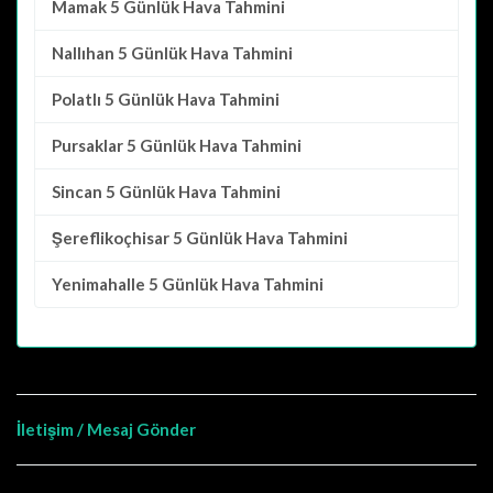
Mamak
5 Günlük Hava Tahmini
Nallıhan
5 Günlük Hava Tahmini
Polatlı
5 Günlük Hava Tahmini
Pursaklar
5 Günlük Hava Tahmini
Sincan
5 Günlük Hava Tahmini
Şereflikoçhisar
5 Günlük Hava Tahmini
Yenimahalle
5 Günlük Hava Tahmini
İletişim / Mesaj Gönder