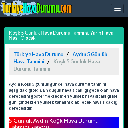
Köşk 5 Günlük Hava Durumu Tahmini, Yarın Hava
Nasıl Olacak
Türkiye Hava Durumu
Aydın 5 Günlük
Hava Tahmini
Köşk 5 Günlük Hava
Durumu Tahmini
Aydın Köşk 5 günlük güncel hava durumu tahmini
aşağıdaki gibidir. En düşük hava sıcaklığı gece olan hava
derecesini göstermektedir, en yüksek hava sıcaklığı ise
gün içindeki en yüksek tahmini olabilecek hava sıcaklığı
derecesidir.
5 Günlük Aydın Köşk Hava Durumu
Tahmini Raporu