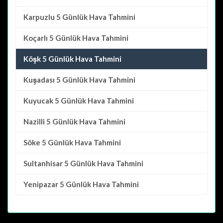
Karpuzlu
5 Günlük Hava Tahmini
Koçarlı
5 Günlük Hava Tahmini
Köşk 5 Günlük Hava Tahmini
Kuşadası
5 Günlük Hava Tahmini
Kuyucak
5 Günlük Hava Tahmini
Nazilli
5 Günlük Hava Tahmini
Söke
5 Günlük Hava Tahmini
Sultanhisar
5 Günlük Hava Tahmini
Yenipazar
5 Günlük Hava Tahmini