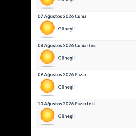
07 Ağustos 2026 Cuma
Güneşli
08 Ağustos 2026 Cumartesi
Güneşli
09 Ağustos 2026 Pazar
Güneşli
10 Ağustos 2026 Pazartesi
Güneşli