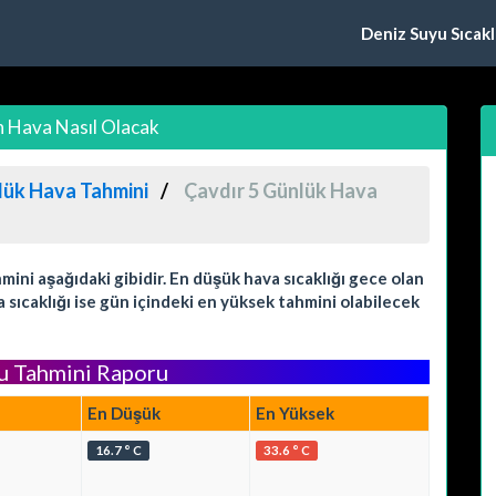
Deniz Suyu Sıcaklı
n Hava Nasıl Olacak
lük Hava Tahmini
Çavdır 5 Günlük Hava
ni aşağıdaki gibidir. En düşük hava sıcaklığı gece olan
sıcaklığı ise gün içindeki en yüksek tahmini olabilecek
u Tahmini Raporu
En Düşük
En Yüksek
16.7 ° C
33.6 ° C