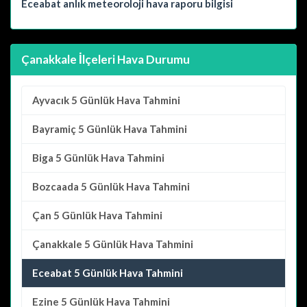
Eceabat anlık meteoroloji hava raporu bilgisi
Çanakkale İlçeleri Hava Durumu
Ayvacık
5 Günlük Hava Tahmini
Bayramiç
5 Günlük Hava Tahmini
Biga
5 Günlük Hava Tahmini
Bozcaada
5 Günlük Hava Tahmini
Çan
5 Günlük Hava Tahmini
Çanakkale
5 Günlük Hava Tahmini
Eceabat 5 Günlük Hava Tahmini
Ezine
5 Günlük Hava Tahmini