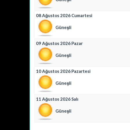
08 Ağustos 2026 Cumartesi
Güneşli
09 Ağustos 2026 Pazar
Güneşli
10 Ağustos 2026 Pazartesi
Güneşli
11 Ağustos 2026 Salı
Güneşli