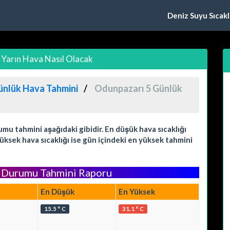
Deniz Suyu Sıcaklı
Yarın Hava Nasıl Olacak
Günlük Hava Tahmini
Odunpazarı 5 Günlük
u tahmini aşağıdaki gibidir. En düşük hava sıcaklığı
ksek hava sıcaklığı ise gün içindeki en yüksek tahmini
a Durumu Tahmini Raporu
En Düşük
En Yüksek
15.5 ° C
31.1 ° C