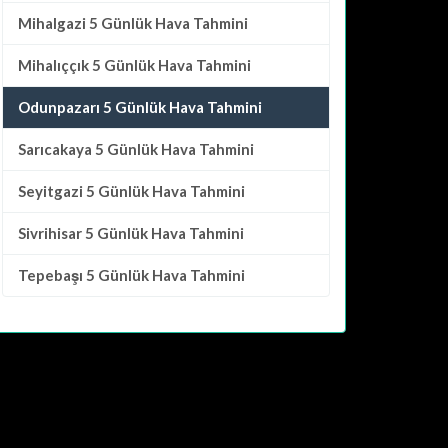
Mihalgazi
5 Günlük Hava Tahmini
Mihalıççık
5 Günlük Hava Tahmini
Odunpazarı 5 Günlük Hava Tahmini
Sarıcakaya
5 Günlük Hava Tahmini
Seyitgazi
5 Günlük Hava Tahmini
Sivrihisar
5 Günlük Hava Tahmini
Tepebaşı
5 Günlük Hava Tahmini