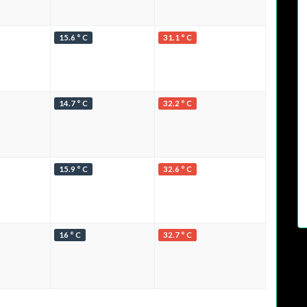
15.6 ° C
31.1 ° C
14.7 ° C
32.2 ° C
15.9 ° C
32.6 ° C
16 ° C
32.7 ° C