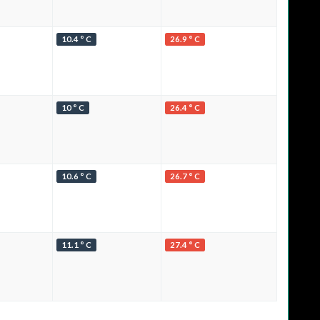
10.4 ° C
26.9 ° C
10 ° C
26.4 ° C
10.6 ° C
26.7 ° C
11.1 ° C
27.4 ° C