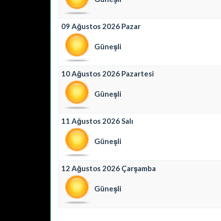
09 Ağustos 2026 Pazar
Güneşli
10 Ağustos 2026 Pazartesi
Güneşli
11 Ağustos 2026 Salı
Güneşli
12 Ağustos 2026 Çarşamba
Güneşli