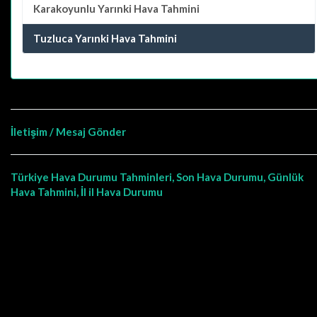
Karakoyunlu
Yarınki Hava Tahmini
Tuzluca Yarınki Hava Tahmini
İletişim / Mesaj Gönder
Türkiye Hava Durumu Tahminleri, Son Hava Durumu, Günlük
Hava Tahmini, İl il Hava Durumu