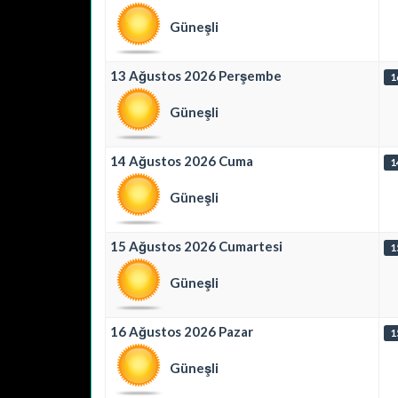
Güneşli
13 Ağustos 2026 Perşembe
1
Güneşli
14 Ağustos 2026 Cuma
1
Güneşli
15 Ağustos 2026 Cumartesi
1
Güneşli
16 Ağustos 2026 Pazar
1
Güneşli