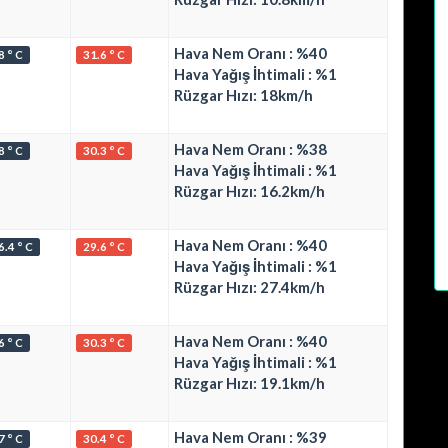
Hava Nem Oranı : %40
8 ° C
31.6 ° C
Hava Yağış İhtimali : %1
Rüzgar Hızı: 18km/h
Hava Nem Oranı : %38
8 ° C
30.3 ° C
Hava Yağış İhtimali : %1
Rüzgar Hızı: 16.2km/h
Hava Nem Oranı : %40
6.4 ° C
29.6 ° C
Hava Yağış İhtimali : %1
Rüzgar Hızı: 27.4km/h
Hava Nem Oranı : %40
6 ° C
30.3 ° C
Hava Yağış İhtimali : %1
Rüzgar Hızı: 19.1km/h
Hava Nem Oranı : %39
7 ° C
30.4 ° C