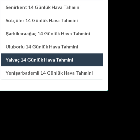
Senirkent
14 Günlük Hava Tahmini
Sütçüler
14 Günlük Hava Tahmini
Şarkikaraağaç
14 Günlük Hava Tahmini
Uluborlu
14 Günlük Hava Tahmini
Yalvaç 14 Günlük Hava Tahmini
Yenişarbademli
14 Günlük Hava Tahmini