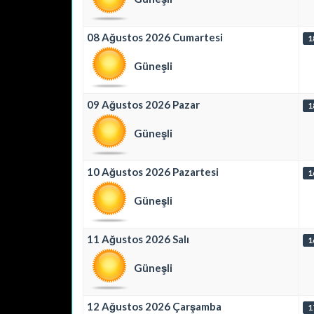
08 Ağustos 2026 Cumartesi
1
Güneşli
09 Ağustos 2026 Pazar
1
Güneşli
10 Ağustos 2026 Pazartesi
1
Güneşli
11 Ağustos 2026 Salı
1
Güneşli
12 Ağustos 2026 Çarşamba
1