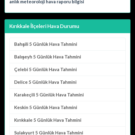
anlık meteoroloji hava raporu bilgisi
Kırıkkale İlçeleri Hava Durumu
Bahşili
5 Günlük Hava Tahmini
Balışeyh
5 Günlük Hava Tahmini
Çelebi
5 Günlük Hava Tahmini
Delice
5 Günlük Hava Tahmini
Karakeçili
5 Günlük Hava Tahmini
Keskin
5 Günlük Hava Tahmini
Kırıkkale
5 Günlük Hava Tahmini
Sulakyurt
5 Günlük Hava Tahmini