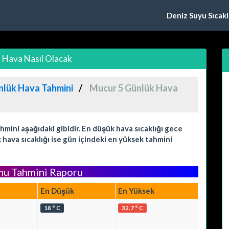
Deniz Suyu Sıcaklı
 Hava Nasıl Olacak
ünlük Hava Tahmini
Mucur 5 Günlük Hava
ini aşağıdaki gibidir. En düşük hava sıcaklığı gece
hava sıcaklığı ise gün içindeki en yüksek tahmini
mu Tahmini Raporu
En Düşük
En Yüksek
18 ° C
32.7 ° C