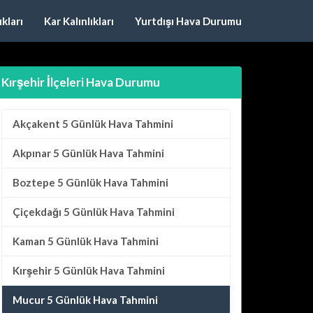
kları
Kar Kalınlıkları
Yurtdışı Hava Durumu
Kırşehir İlçeleri Hava Durumu
Akçakent
5 Günlük Hava Tahmini
Akpınar
5 Günlük Hava Tahmini
Boztepe
5 Günlük Hava Tahmini
Çiçekdağı
5 Günlük Hava Tahmini
Kaman
5 Günlük Hava Tahmini
Kırşehir
5 Günlük Hava Tahmini
Mucur 5 Günlük Hava Tahmini