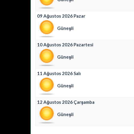
09 Ağustos 2026 Pazar
Güneşli
10 Ağustos 2026 Pazartesi
Güneşli
11 Ağustos 2026 Salı
Güneşli
12 Ağustos 2026 Çarşamba
Güneşli