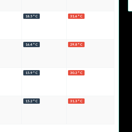
18.5 ° C
31.6 ° C
16.4 ° C
29.8 ° C
15.9 ° C
30.2 ° C
15.2 ° C
31.3 ° C