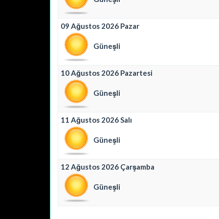
09 Ağustos 2026 Pazar
Güneşli
10 Ağustos 2026 Pazartesi
Güneşli
11 Ağustos 2026 Salı
Güneşli
12 Ağustos 2026 Çarşamba
Güneşli