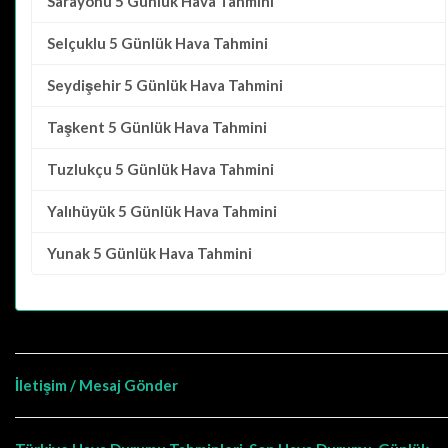
Sarayönü
5 Günlük Hava Tahmini
Selçuklu
5 Günlük Hava Tahmini
Seydişehir
5 Günlük Hava Tahmini
Taşkent
5 Günlük Hava Tahmini
Tuzlukçu
5 Günlük Hava Tahmini
Yalıhüyük
5 Günlük Hava Tahmini
Yunak
5 Günlük Hava Tahmini
İletişim / Mesaj Gönder