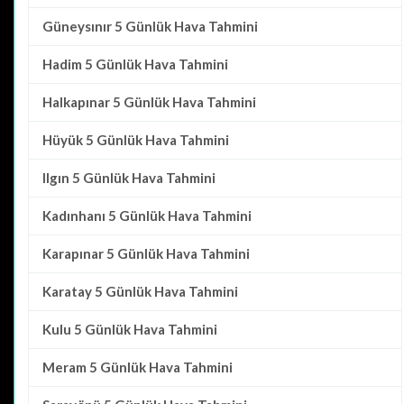
Güneysınır
5 Günlük Hava Tahmini
Hadim
5 Günlük Hava Tahmini
Halkapınar
5 Günlük Hava Tahmini
Hüyük
5 Günlük Hava Tahmini
Ilgın
5 Günlük Hava Tahmini
Kadınhanı
5 Günlük Hava Tahmini
Karapınar
5 Günlük Hava Tahmini
Karatay
5 Günlük Hava Tahmini
Kulu
5 Günlük Hava Tahmini
Meram
5 Günlük Hava Tahmini