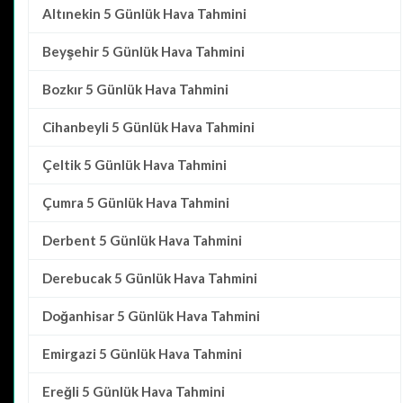
Altınekin
5 Günlük Hava Tahmini
Beyşehir
5 Günlük Hava Tahmini
Bozkır
5 Günlük Hava Tahmini
Cihanbeyli
5 Günlük Hava Tahmini
Çeltik
5 Günlük Hava Tahmini
Çumra
5 Günlük Hava Tahmini
Derbent
5 Günlük Hava Tahmini
Derebucak
5 Günlük Hava Tahmini
Doğanhisar
5 Günlük Hava Tahmini
Emirgazi
5 Günlük Hava Tahmini
Ereğli
5 Günlük Hava Tahmini