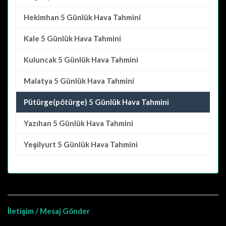
Hekimhan
5 Günlük Hava Tahmini
Kale
5 Günlük Hava Tahmini
Kuluncak
5 Günlük Hava Tahmini
Malatya
5 Günlük Hava Tahmini
Pütürge(pötürge) 5 Günlük Hava Tahmini
Yazıhan
5 Günlük Hava Tahmini
Yeşilyurt
5 Günlük Hava Tahmini
İletişim / Mesaj Gönder