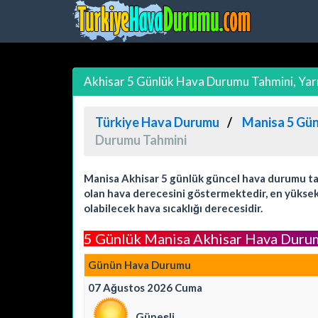
Akhisar 5 Günlük Hava Durumu Tahmini, Yar
Türkiye Hava Durumu
Manisa 5 Gün
Durumu Tahmini
Manisa Akhisar 5 günlük güncel hava durumu tahm
olan hava derecesini göstermektedir, en yüksek 
olabilecek hava sıcaklığı derecesidir.
5 Günlük Manisa Akhisar Hava Duru
Günün Hava Durumu
07 Ağustos 2026 Cuma
Güneşli