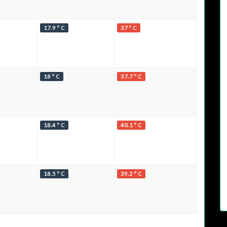
17.9 ° C
37 ° C
18 ° C
37.7 ° C
18.4 ° C
40.1 ° C
18.5 ° C
39.2 ° C