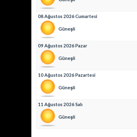
08 Ağustos 2026 Cumartesi
Güneşli
09 Ağustos 2026 Pazar
Güneşli
10 Ağustos 2026 Pazartesi
Güneşli
11 Ağustos 2026 Salı
Güneşli