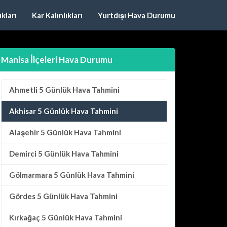
kları
Kar Kalınlıkları
Yurtdışı Hava Durumu
Manisa İlçeleri Hava Durumu
Ahmetli
5 Günlük Hava Tahmini
Akhisar 5 Günlük Hava Tahmini
Alaşehir
5 Günlük Hava Tahmini
Demirci
5 Günlük Hava Tahmini
Gölmarmara
5 Günlük Hava Tahmini
Gördes
5 Günlük Hava Tahmini
Kırkağaç
5 Günlük Hava Tahmini