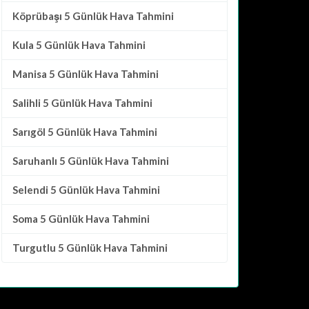
Köprübaşı
5 Günlük Hava Tahmini
Kula
5 Günlük Hava Tahmini
Manisa
5 Günlük Hava Tahmini
Salihli
5 Günlük Hava Tahmini
Sarıgöl
5 Günlük Hava Tahmini
Saruhanlı
5 Günlük Hava Tahmini
Selendi
5 Günlük Hava Tahmini
Soma
5 Günlük Hava Tahmini
Turgutlu
5 Günlük Hava Tahmini