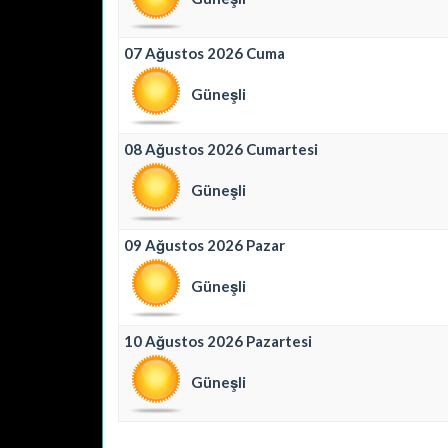
07 Ağustos 2026 Cuma
Güneşli
08 Ağustos 2026 Cumartesi
Güneşli
09 Ağustos 2026 Pazar
Güneşli
10 Ağustos 2026 Pazartesi
Güneşli