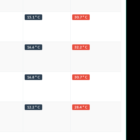
15.1 ° C
30.7 ° C
16.6 ° C
32.2 ° C
16.8 ° C
30.7 ° C
12.2 ° C
28.4 ° C