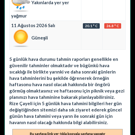
Yakınlarda yer yer
yağmur
11 Ağustos 2026 Salı
20.1 ° C
26.8 ° C
Güneşli
5 günlük hava durumu tahmin raporları genellikle en
güvenilir tahminler olmaktadır ve bügünkü hava
sıcaklığı ile birlikte yarınki ve daha sonraki günlerin
hava tahminlerini bu şekilde öğrenerek örneğin
haftasonu hava nasıl olacak hakkında bir öngörü
görmüş olmaktasınız ve haftasonu için piknik veya gezi
planınızı hava tahminine bakarak planlayabilirsiniz.
Rize Çayeli için 5 günlük hava tahmini bilgileri her gün
değiştiğinden sitemizi daha sık ziyaret ederek güncel
günün hava tahmini veya yarın ile sonraki gün için
havanın nasıl olacağı hakkında bilgi alabilirsiniz.
Bu sayfaya link ver; tıkla kopyala sayfana yapıştır