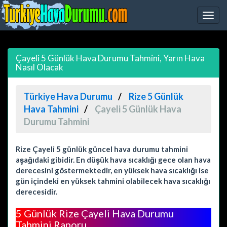
Çayeli 5 Günlük Hava Durumu Tahmini, Yarın Hava
Nasıl Olacak
Türkiye Hava Durumu
Rize 5 Günlük
Hava Tahmini
Çayeli 5 Günlük Hava
Durumu Tahmini
Rize Çayeli 5 günlük güncel hava durumu tahmini
aşağıdaki gibidir. En düşük hava sıcaklığı gece olan hava
derecesini göstermektedir, en yüksek hava sıcaklığı ise
gün içindeki en yüksek tahmini olabilecek hava sıcaklığı
derecesidir.
5 Günlük Rize Çayeli Hava Durumu
Tahmini Raporu