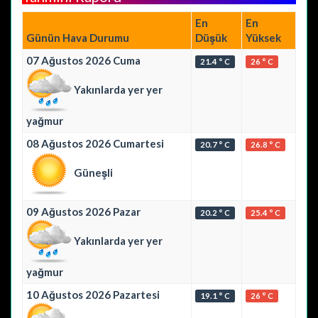
En
En
Günün Hava Durumu
Düşük
Yüksek
07 Ağustos 2026 Cuma
21.4 ° C
26 ° C
Yakınlarda yer yer
yağmur
08 Ağustos 2026 Cumartesi
20.7 ° C
26.8 ° C
Güneşli
09 Ağustos 2026 Pazar
20.2 ° C
25.4 ° C
Yakınlarda yer yer
yağmur
10 Ağustos 2026 Pazartesi
19.1 ° C
26 ° C