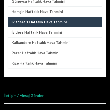
Güneysu
Haftalık Hava Tahmini
Hemşin
Haftalık Hava Tahmini
İkizdere 1 Haftalık Hava Tahmini
İyidere
Haftalık Hava Tahmini
Kalkandere
Haftalık Hava Tahmini
Pazar
Haftalık Hava Tahmini
Rize
Haftalık Hava Tahmini
İletişim / Mesaj Gönder