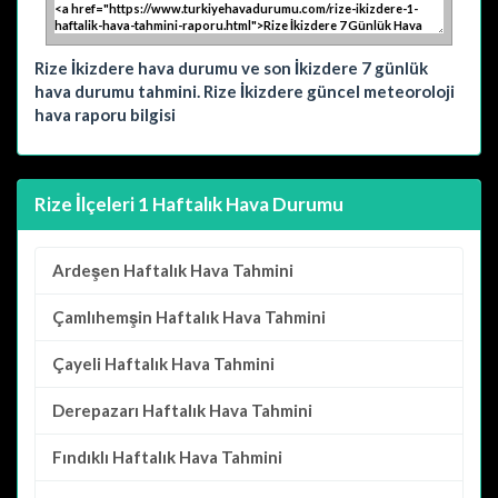
Rize İkizdere hava durumu ve son İkizdere 7 günlük
hava durumu tahmini. Rize İkizdere güncel meteoroloji
hava raporu bilgisi
Rize İlçeleri 1 Haftalık Hava Durumu
Ardeşen
Haftalık Hava Tahmini
Çamlıhemşin
Haftalık Hava Tahmini
Çayeli
Haftalık Hava Tahmini
Derepazarı
Haftalık Hava Tahmini
Fındıklı
Haftalık Hava Tahmini