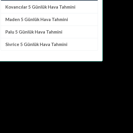
Kovancılar
5 Günlük Hava Tahmini
Maden
5 Günlük Hava Tahmini
Palu
5 Günlük Hava Tahmini
Sivrice
5 Günlük Hava Tahmini