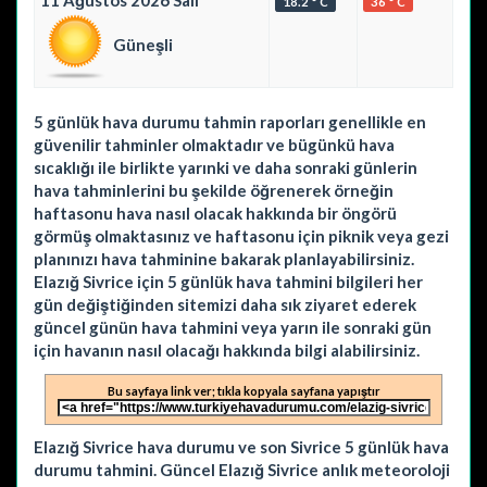
11 Ağustos 2026 Salı
18.2 ° C
36 ° C
Güneşli
5 günlük hava durumu tahmin raporları genellikle en
güvenilir tahminler olmaktadır ve bügünkü hava
sıcaklığı ile birlikte yarınki ve daha sonraki günlerin
hava tahminlerini bu şekilde öğrenerek örneğin
haftasonu hava nasıl olacak hakkında bir öngörü
görmüş olmaktasınız ve haftasonu için piknik veya gezi
planınızı hava tahminine bakarak planlayabilirsiniz.
Elazığ Sivrice için 5 günlük hava tahmini bilgileri her
gün değiştiğinden sitemizi daha sık ziyaret ederek
güncel günün hava tahmini veya yarın ile sonraki gün
için havanın nasıl olacağı hakkında bilgi alabilirsiniz.
Bu sayfaya link ver; tıkla kopyala sayfana yapıştır
Elazığ Sivrice hava durumu ve son Sivrice 5 günlük hava
durumu tahmini. Güncel Elazığ Sivrice anlık meteoroloji