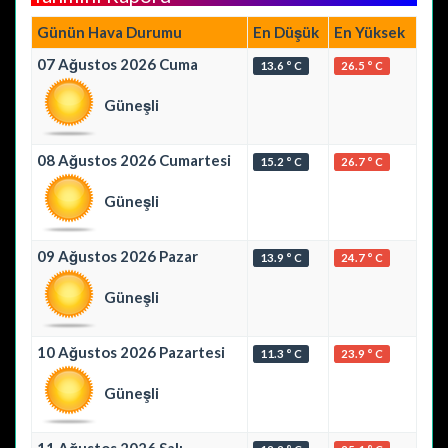
Günün Hava Durumu
En Düşük
En Yüksek
07 Ağustos 2026 Cuma
13.6 ° C
26.5 ° C
Güneşli
08 Ağustos 2026 Cumartesi
15.2 ° C
26.7 ° C
Güneşli
09 Ağustos 2026 Pazar
13.9 ° C
24.7 ° C
Güneşli
10 Ağustos 2026 Pazartesi
11.3 ° C
23.9 ° C
Güneşli