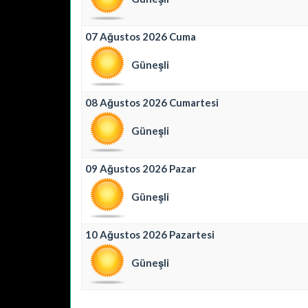
07 Ağustos 2026 Cuma
Güneşli
08 Ağustos 2026 Cumartesi
Güneşli
09 Ağustos 2026 Pazar
Güneşli
10 Ağustos 2026 Pazartesi
Güneşli