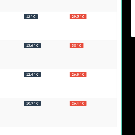
12 ° C
29.5 ° C
13.6 ° C
30 ° C
12.4 ° C
26.8 ° C
10.7 ° C
26.4 ° C