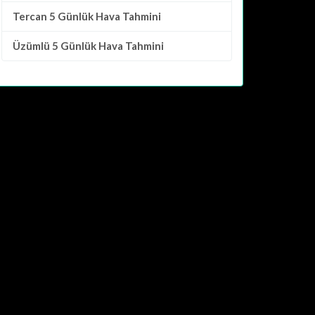
Tercan
5 Günlük Hava Tahmini
Üzümlü
5 Günlük Hava Tahmini