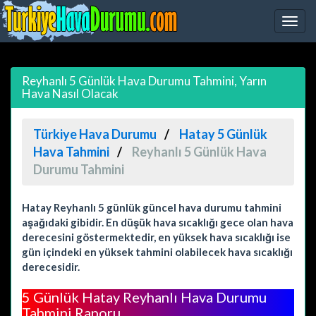
Reyhanlı 5 Günlük Hava Durumu Tahmini, Yarın
Hava Nasıl Olacak
Türkiye Hava Durumu
Hatay 5 Günlük
Hava Tahmini
Reyhanlı 5 Günlük Hava
Durumu Tahmini
Hatay Reyhanlı 5 günlük güncel hava durumu tahmini
aşağıdaki gibidir. En düşük hava sıcaklığı gece olan hava
derecesini göstermektedir, en yüksek hava sıcaklığı ise
gün içindeki en yüksek tahmini olabilecek hava sıcaklığı
derecesidir.
5 Günlük Hatay Reyhanlı Hava Durumu
Tahmini Raporu