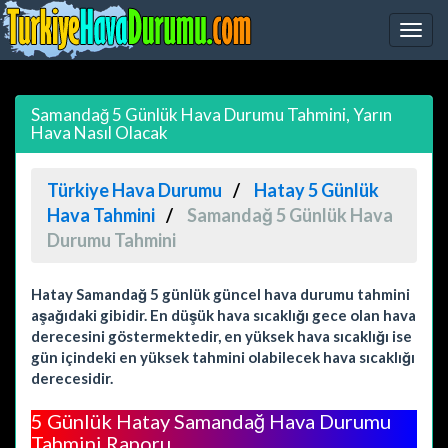
Samandağ 5 Günlük Hava Durumu Tahmini, Yarın
Hava Nasıl Olacak
Türkiye Hava Durumu
Hatay 5 Günlük
Hava Tahmini
Samandağ 5 Günlük Hava
Durumu Tahmini
Hatay Samandağ 5 günlük güncel hava durumu tahmini
aşağıdaki gibidir. En düşük hava sıcaklığı gece olan hava
derecesini göstermektedir, en yüksek hava sıcaklığı ise
gün içindeki en yüksek tahmini olabilecek hava sıcaklığı
derecesidir.
5 Günlük Hatay Samandağ Hava Durumu
Tahmini Raporu