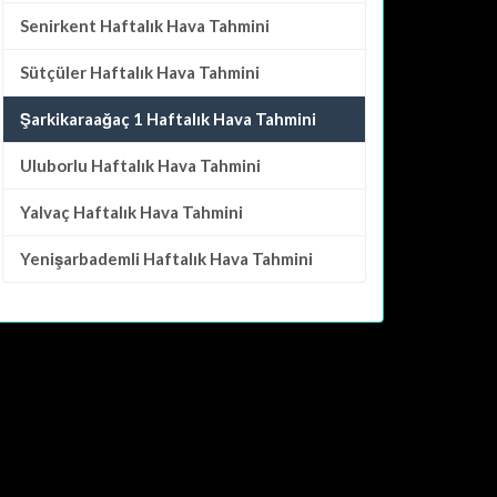
Senirkent
Haftalık Hava Tahmini
Sütçüler
Haftalık Hava Tahmini
Şarkikaraağaç 1 Haftalık Hava Tahmini
Uluborlu
Haftalık Hava Tahmini
Yalvaç
Haftalık Hava Tahmini
Yenişarbademli
Haftalık Hava Tahmini