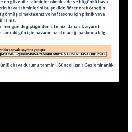
le en güvenilir tahminler olmaktadır ve bügünkü hava
ünlerin hava tahminlerini bu şekilde öğrenerek örneğin
ü görmüş olmaktasınız ve haftasonu için piknik veya
irsiniz.
eri her gün değiştiğinden sitemizi daha sık ziyaret
sonraki gün için havanın nasıl olacağı hakkında bilgi
; tıkla kopyala sayfana yapıştır
ünlük hava durumu tahmini. Güncel İzmir Gaziemir anlık