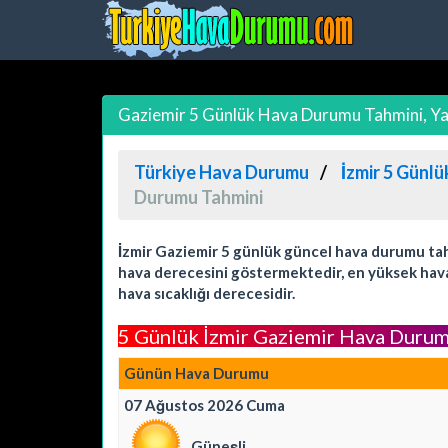
Gaziemir 5 Günlük Hava Durumu Tahmini, Ya
Türkiye Hava Durumu
İzmir 5 Günl
Durumu Tahmini
İzmir Gaziemir 5 günlük güncel hava durumu tahm
hava derecesini göstermektedir, en yüksek hava 
hava sıcaklığı derecesidir.
5 Günlük İzmir Gaziemir Hava Duru
Günün Hava Durumu
07 Ağustos 2026 Cuma
Güneşli