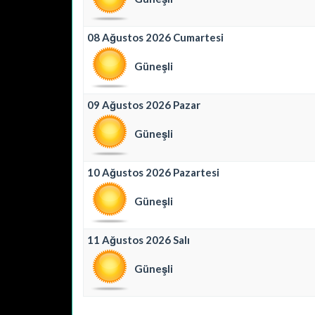
08 Ağustos 2026 Cumartesi
Güneşli
09 Ağustos 2026 Pazar
Güneşli
10 Ağustos 2026 Pazartesi
Güneşli
11 Ağustos 2026 Salı
Güneşli