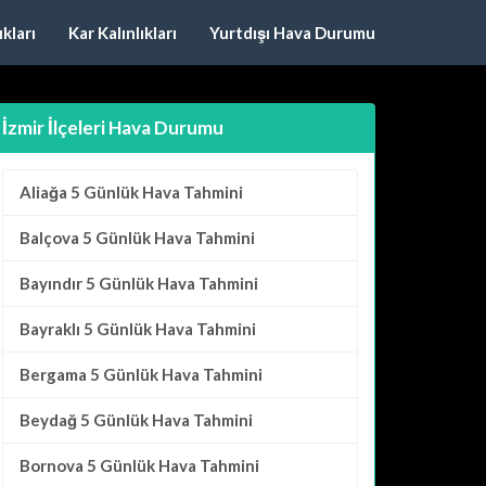
kları
Kar Kalınlıkları
Yurtdışı Hava Durumu
İzmir İlçeleri Hava Durumu
Aliağa
5 Günlük Hava Tahmini
Balçova
5 Günlük Hava Tahmini
Bayındır
5 Günlük Hava Tahmini
Bayraklı
5 Günlük Hava Tahmini
Bergama
5 Günlük Hava Tahmini
Beydağ
5 Günlük Hava Tahmini
Bornova
5 Günlük Hava Tahmini