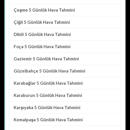
Çeşme
5 Günlük Hava Tahmini
Çiğli
5 Günlük Hava Tahmini
Dikili
5 Günlük Hava Tahmini
Foça
5 Günlük Hava Tahmini
Gaziemir
5 Günlük Hava Tahmini
Güzelbahçe
5 Günlük Hava Tahmini
Karabağlar
5 Günlük Hava Tahmini
Karaburun
5 Günlük Hava Tahmini
Karşıyaka
5 Günlük Hava Tahmini
Kemalpaşa
5 Günlük Hava Tahmini