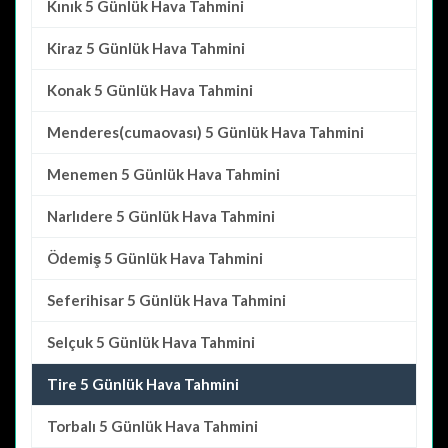
Kınık
5 Günlük Hava Tahmini
Kiraz
5 Günlük Hava Tahmini
Konak
5 Günlük Hava Tahmini
Menderes(cumaovası)
5 Günlük Hava Tahmini
Menemen
5 Günlük Hava Tahmini
Narlıdere
5 Günlük Hava Tahmini
Ödemiş
5 Günlük Hava Tahmini
Seferihisar
5 Günlük Hava Tahmini
Selçuk
5 Günlük Hava Tahmini
Tire 5 Günlük Hava Tahmini
Torbalı
5 Günlük Hava Tahmini