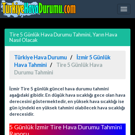
Tire 5 Günlük Hava Durumu Tahmini, Yarın Hava
Nasıl Olacak
Türkiye Hava Durumu
İzmir 5 Günlük
Hava Tahmini
Tire 5 Günlük Hava
Durumu Tahmini
İzmir Tire 5 günlük güncel hava durumu tahmini
aşağıdaki gibidir. En düşük hava sıcaklığı gece olan hava
derecesini göstermektedir, en yüksek hava sıcaklığı ise
gün içindeki en yüksek tahmini olabilecek hava sıcaklığı
derecesidir.
5 Günlük İzmir Tire Hava Durumu Tahmini
Raporu